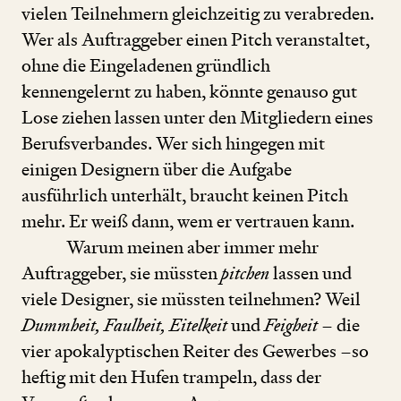
vielen Teilnehmern gleichzeitig zu verabreden.
Wer als Auftraggeber einen Pitch veranstaltet,
ohne die Eingeladenen gründlich
kennengelernt zu haben, könnte genauso gut
Lose ziehen lassen unter den Mitgliedern eines
Berufsverbandes. Wer sich hingegen mit
einigen Designern über die Aufgabe
ausführlich unterhält, braucht keinen Pitch
mehr. Er weiß dann, wem er vertrauen kann.
Warum meinen aber immer mehr
Auftraggeber, sie müssten
pitchen
lassen und
viele Designer, sie müssten teilnehmen? Weil
Dummheit, Faulheit, Eitelkeit
und
Feigheit
– die
vier apokalyptischen Reiter des Gewerbes –so
heftig mit den Hufen trampeln, dass der