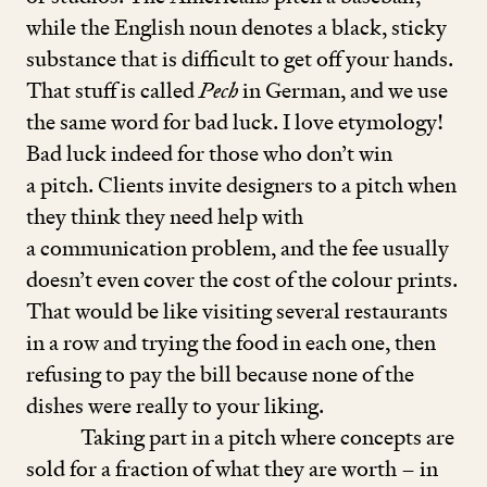
while the English noun denotes a black, sticky
substance that is difficult to get off your hands.
That stuff is called
Pech
in German, and we use
the same word for bad luck. I love etymology!
Bad luck indeed for those who don’t win
a pitch. Clients invite designers to a pitch when
they think they need help with
a communication problem, and the fee usually
doesn’t even cover the cost of the colour prints.
That would be like visiting several restaurants
in a row and trying the food in each one, then
refusing to pay the bill because none of the
dishes were really to your liking.
Taking part in a pitch where concepts are
sold for a fraction of what they are worth – in