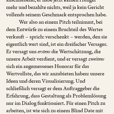
mehr und bezahlte nichts, weil ja kein Gericht
vollends seinem Geschmack entsprochen habe.
Wer also an einem Pitch teilnimmt, bei
dem Entwürfe zu einem Bruchteil des Wertes
verkauft – sprich: verschenkt – werden, den sie
eigentlich wert sind, ist ein dreifacher Versager.
Er versagt uns
erstens
die Wertschätzung, die
unsere Arbeit verdient, und er versagt
zweitens
sich ein angemessenes Honorar für das
Wertvollste, das wir anzubieten haben: unsere
Ideen und deren Visualisierung. Und
schließlich versagt er dem Auftraggeber die
Erfahrung, dass Gestaltung als Problemlösung
nur im Dialog funktioniert. Für einen Pitch zu
arbeiten, ist wie sich zu einem Blind Date mit