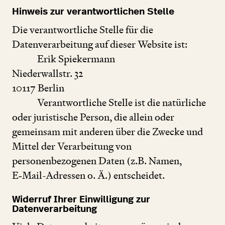
Hinweis zur verantwortlichen Stelle
Die verantwortliche Stelle für die
Datenverarbeitung auf dieser Website ist:
Erik Spiekermann
Niederwallstr.
32
10117
Berlin
Verantwortliche Stelle ist die natürliche
oder juristische Person, die allein oder
gemeinsam mit anderen über die Zwecke und
Mittel der Verarbeitung von
personenbezogenen Daten (z.B. Namen,
E‑Mail-Adressen o. Ä.) entscheidet.
Widerruf Ihrer Einwilligung zur
Datenverarbeitung