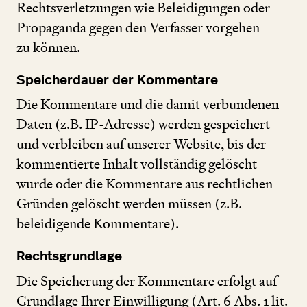
Rechtsverletzungen wie Beleidigungen oder
Propaganda gegen den Verfasser vorgehen
zu können.
Speicherdauer der Kommentare
Die Kommentare und die damit verbundenen
Daten (z.B. IP-Adresse) werden gespeichert
und verbleiben auf unserer Website, bis der
kommentierte Inhalt vollständig gelöscht
wurde oder die Kommentare aus rechtlichen
Gründen gelöscht werden müssen (z.B.
beleidigende Kommentare).
Rechtsgrundlage
Die Speicherung der Kommentare erfolgt auf
Grundlage Ihrer Einwilligung (Art.
6
Abs.
1
lit.