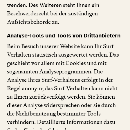
wenden. Des Weiteren steht Ihnen ein
Beschwerderecht bei der zuständigen
Aufsichtsbehörde zu.
Analyse-Tools und Tools von Drittanbietern
Beim Besuch unserer Website kann Ihr Surf-
Verhalten statistisch ausgewertet werden. Das
geschieht vor allem mit Cookies und mit
sogenannten Analyseprogrammen. Die
Analyse Ihres Surf-Verhaltens erfolgt in der
Regel anonym; das Surf-Verhalten kann nicht
zu Ihnen zurückverfolgt werden. Sie können
dieser Analyse widersprechen oder sie durch
die Nichtbenutzung bestimmter Tools
verhindern. Detaillierte Informationen dazu