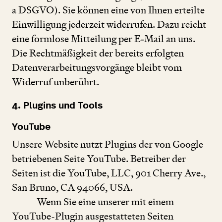
a DSGVO). Sie können eine von Ihnen erteilte
Einwilligung jederzeit widerrufen. Dazu reicht
eine formlose Mitteilung per E‑Mail an uns.
Die Rechtmäßigkeit der bereits erfolgten
Datenverarbeitungsvorgänge bleibt vom
Widerruf unberührt.
4
. Plugins und Tools
YouTube
Unsere Website nutzt Plugins der von Google
betriebenen Seite YouTube. Betreiber der
Seiten ist die YouTube, LLC,
901
Cherry Ave.,
San Bruno, CA
94066
, USA.
Wenn Sie eine unserer mit einem
YouTube-Plugin ausgestatteten Seiten