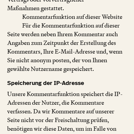
Maßnahmen gestattet.
Kommentarfunktion auf dieser Website
Für die Kommentarfunktion auf dieser
Seite werden neben Ihrem Kommentar auch
Angaben zum Zeitpunkt der Erstellung des
Kommentars, Ihre E‑Mail-Adresse und, wenn
Sie nicht anonym posten, der von Ihnen
gewählte Nutzername gespeichert.
Speicherung der IP-Adresse
Unsere Kommentarfunktion speichert die IP-
Adressen der Nutzer, die Kommentare
verfassen. Da wir Kommentare auf unserer
Seite nicht vor der Freischaltung prüfen,
benötigen wir diese Daten, um im Falle von