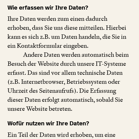
Wie erfassen wir Ihre Daten?
Ihre Daten werden zum einen dadurch
erhoben, dass Sie uns diese mitteilen. Hierbei
kann es sich z.B. um Daten handeln, die Sie in
ein Kontaktformular eingeben.
Andere Daten werden automatisch beim
Besuch der Website durch unsere IT-Systeme
erfasst. Das sind vor allem technische Daten
(z.B. Internetbrowser, Betriebssystem oder
Uhrzeit des Seitenaufrufs). Die Erfassung
dieser Daten erfolgt automatisch, sobald Sie
unsere Website betreten.
Wofür nutzen wir Ihre Daten?
Ein Teil der Daten wird erhoben, um eine