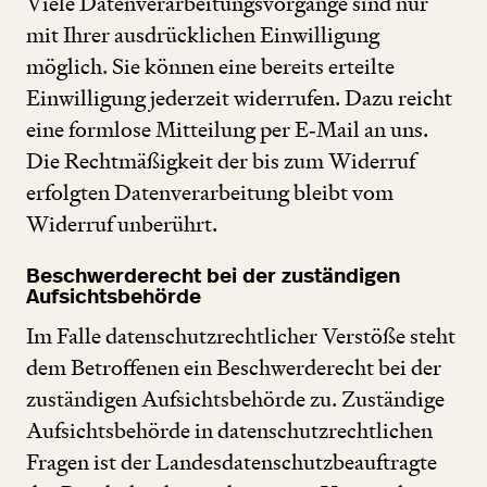
Viele Datenverarbeitungsvorgänge sind nur
mit Ihrer ausdrücklichen Einwilligung
möglich. Sie können eine bereits erteilte
Einwilligung jederzeit widerrufen. Dazu reicht
eine formlose Mitteilung per E‑Mail an uns.
Die Rechtmäßigkeit der bis zum Widerruf
erfolgten Datenverarbeitung bleibt vom
Widerruf unberührt.
Beschwerderecht bei der zuständigen
Aufsichtsbehörde
Im Falle datenschutzrechtlicher Verstöße steht
dem Betroffenen ein Beschwerderecht bei der
zuständigen Aufsichtsbehörde zu. Zuständige
Aufsichtsbehörde in datenschutzrechtlichen
Fragen ist der Landesdatenschutzbeauftragte