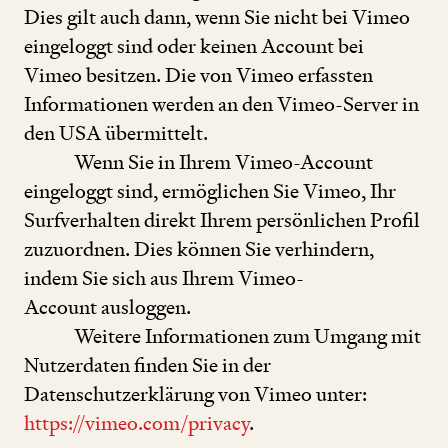
Dies gilt auch dann, wenn Sie nicht bei Vimeo
eingeloggt sind oder keinen Account bei
Vimeo besitzen. Die von Vimeo erfassten
Informationen werden an den Vimeo-Server in
den USA übermittelt.
Wenn Sie in Ihrem Vimeo-Account
eingeloggt sind, ermöglichen Sie Vimeo, Ihr
Surfverhalten direkt Ihrem persönlichen Profil
zuzuordnen. Dies können Sie verhindern,
indem Sie sich aus Ihrem Vimeo-
Account ausloggen.
Weitere Informationen zum Umgang mit
Nutzerdaten finden Sie in der
Datenschutzerklärung von Vimeo unter:
https://​vimeo​.com/​p​r​ivacy
.