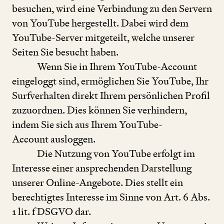
besuchen, wird eine Verbindung zu den Servern
von YouTube hergestellt. Dabei wird dem
YouTube-Server mitgeteilt, welche unserer
Seiten Sie besucht haben.
Wenn Sie in Ihrem YouTube-Account
eingeloggt sind, ermöglichen Sie YouTube, Ihr
Surfverhalten direkt Ihrem persönlichen Profil
zuzuordnen. Dies können Sie verhindern,
indem Sie sich aus Ihrem YouTube-
Account ausloggen.
Die Nutzung von YouTube erfolgt im
Interesse einer ansprechenden Darstellung
unserer Online-Angebote. Dies stellt ein
berechtigtes Interesse im Sinne von Art.
6
Abs.
1
lit. f DSGVO dar.