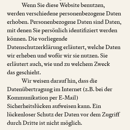
Wenn Sie diese Website benutzen,
werden verschiedene personenbezogene Daten
erhoben. Personenbezogene Daten sind Daten,
mit denen Sie persönlich identifiziert werden
können. Die vorliegende
Datenschutzerklärung erläutert, welche Daten
wir erheben und wofür wir sie nutzen. Sie
erläutert auch, wie und zu welchem Zweck
das geschieht.
Wir weisen darauf hin, dass die
Datenübertragung im Internet (z.B. bei der
Kommunikation per E‑Mail)
Sicherheitslücken aufweisen kann. Ein
lückenloser Schutz der Daten vor dem Zugriff
durch Dritte ist nicht möglich.