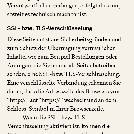
Verantwortlichen verlangen, erfolgt dies nur,
soweit es technisch machbar ist.
SSL- bzw. TLS-Verschlüsselung
Diese Seite nutzt aus Sicherheitsgründen und
zum Schutz der Übertragung vertraulicher
Inhalte, wie zum Beispiel Bestellungen oder
Anfragen, die Sie an uns als Seitenbetreiber
senden, eine SSL-bzw. TLS-Verschlüsselung.
Eine verschlüsselte Verbindung erkennen Sie
daran, dass die Adresszeile des Browsers von
“
http://” auf
“
https://” wechselt und an dem
Schloss-Symbol in Ihrer Browserzeile.
Wenn die SSL- bzw. TLS-
Verschlüsselung aktiviert ist, können die