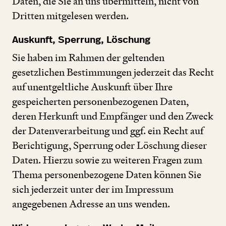
Daten, die Sie an uns übermitteln, nicht von
Dritten mitgelesen werden.
Auskunft, Sperrung, Löschung
Sie haben im Rahmen der geltenden
gesetzlichen Bestimmungen jederzeit das Recht
auf unentgeltliche Auskunft über Ihre
gespeicherten personenbezogenen Daten,
deren Herkunft und Empfänger und den Zweck
der Datenverarbeitung und ggf. ein Recht auf
Berichtigung, Sperrung oder Löschung dieser
Daten. Hierzu sowie zu weiteren Fragen zum
Thema personenbezogene Daten können Sie
sich jederzeit unter der im Impressum
angegebenen Adresse an uns wenden.