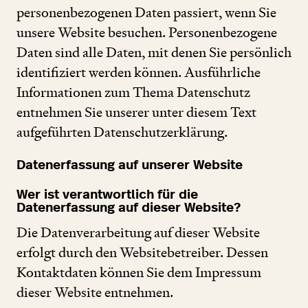
personenbezogenen Daten passiert, wenn Sie
unsere Website besuchen. Personenbezogene
Daten sind alle Daten, mit denen Sie persönlich
identifiziert werden können. Ausführliche
Informationen zum Thema Datenschutz
entnehmen Sie unserer unter diesem Text
aufgeführten Datenschutzerklärung.
Datenerfassung auf unserer Website
Wer ist verantwortlich für die
Datenerfassung auf dieser Website?
Die Datenverarbeitung auf dieser Website
erfolgt durch den Websitebetreiber. Dessen
Kontaktdaten können Sie dem Impressum
dieser Website entnehmen.