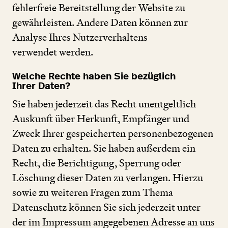
fehlerfreie Bereitstellung der Website zu
gewährleisten. Andere Daten können zur
Analyse Ihres Nutzerverhaltens
verwendet werden.
Welche Rechte haben Sie bezüglich
Ihrer Daten?
Sie haben jederzeit das Recht unentgeltlich
Auskunft über Herkunft, Empfänger und
Zweck Ihrer gespeicherten personenbezogenen
Daten zu erhalten. Sie haben außerdem ein
Recht, die Berichtigung, Sperrung oder
Löschung dieser Daten zu verlangen. Hierzu
sowie zu weiteren Fragen zum Thema
Datenschutz können Sie sich jederzeit unter
der im Impressum angegebenen Adresse an uns