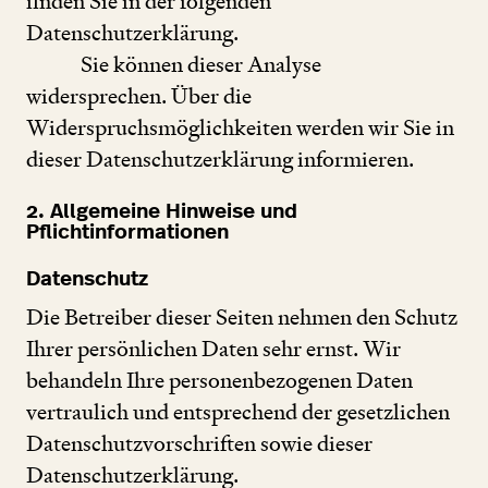
finden Sie in der folgenden
Datenschutzerklärung.
Sie können dieser Analyse
widersprechen. Über die
Widerspruchsmöglichkeiten werden wir Sie in
dieser Datenschutzerklärung informieren.
2
. Allgemeine Hinweise und
Pflichtinformationen
Datenschutz
Die Betreiber dieser Seiten nehmen den Schutz
Ihrer persönlichen Daten sehr ernst. Wir
behandeln Ihre personenbezogenen Daten
vertraulich und entsprechend der gesetzlichen
Datenschutzvorschriften sowie dieser
Datenschutzerklärung.