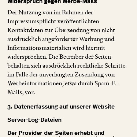
Widerspruch gegen Werbe-Mails
Der Nutzung von im Rahmen der
Impressumspflicht veröffentlichten
Kontaktdaten zur Übersendung von nicht
ausdrücklich angeforderter Werbung und
Informationsmaterialien wird hiermit
widersprochen. Die Betreiber der Seiten
behalten sich ausdrücklich rechtliche Schritte
im Falle der unverlangten Zusendung von
Werbeinformationen, etwa durch Spam-E-
Mails, vor.
3
. Datenerfassung auf unserer Website
Server-Log-Dateien
Der Provider der Seiten erhebt und